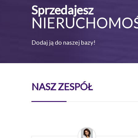
Sprzedajesz
NIERUCHOMO
Dodaj ją do naszej bazy!
NASZ ZESPÓŁ