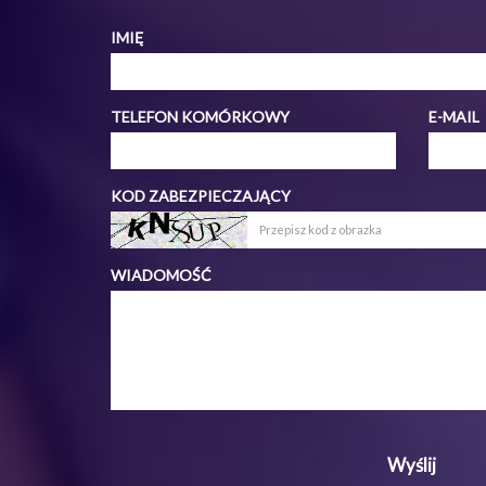
IMIĘ
TELEFON KOMÓRKOWY
E-MAIL
KOD ZABEZPIECZAJĄCY
WIADOMOŚĆ