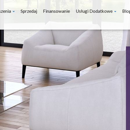
szenia
Sprzedaj
Finansowanie
Usługi Dodatkowe
Blo