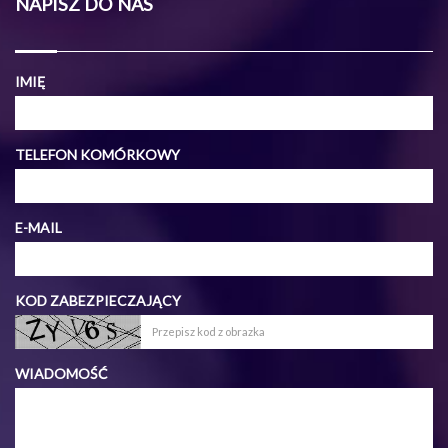
NAPISZ DO NAS
IMIĘ
TELEFON KOMÓRKOWY
E-MAIL
KOD ZABEZPIECZAJĄCY
WIADOMOŚĆ