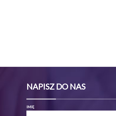
NAPISZ DO NAS
IMIĘ