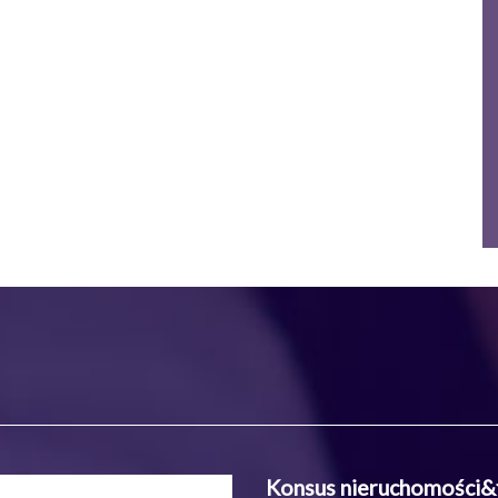
Konsus nieruchomości&