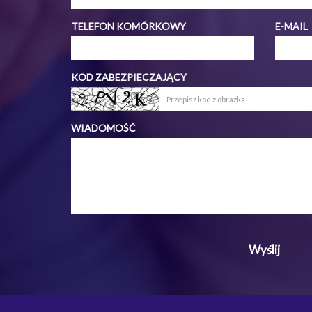
TELEFON KOMÓRKOWY
E-MAIL
KOD ZABEZPIECZAJĄCY
WIADOMOŚĆ