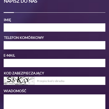
NAPISZ DO NAS
IMIĘ
TELEFON KOMÓRKOWY
E-MAIL
KOD ZABEZPIECZAJĄCY
WIADOMOŚĆ