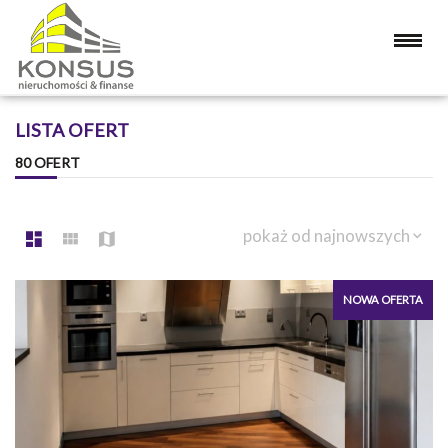
LISTA OFERT
80 OFERT
pokaż od najnowszych
NOWA OFERTA