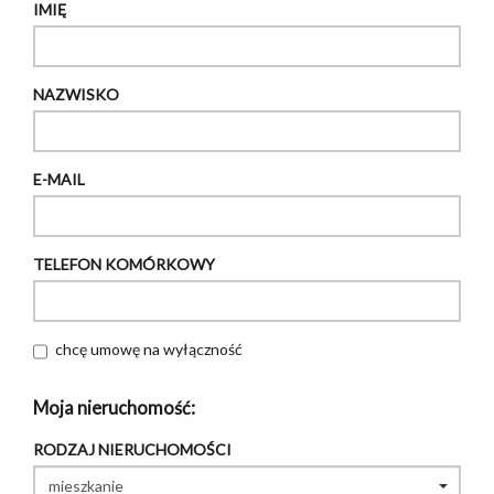
IMIĘ
NAZWISKO
E-MAIL
TELEFON KOMÓRKOWY
chcę umowę na wyłączność
Moja nieruchomość:
RODZAJ NIERUCHOMOŚCI