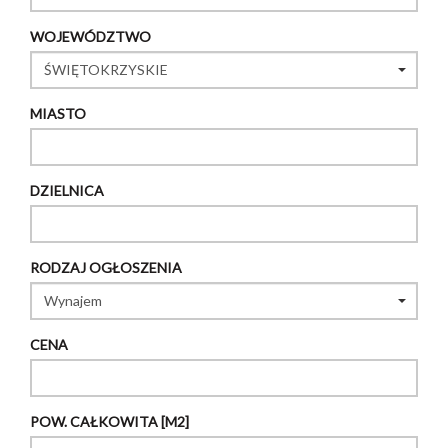
WOJEWÓDZTWO
MIASTO
DZIELNICA
RODZAJ OGŁOSZENIA
CENA
POW. CAŁKOWITA [M2]