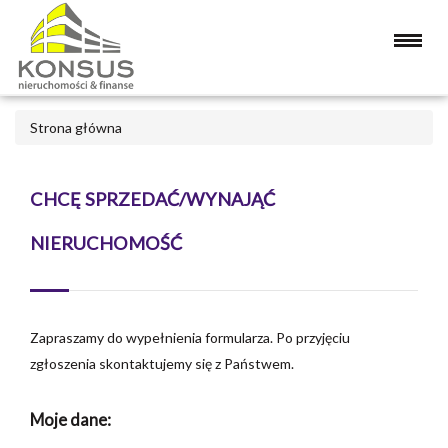
Strona główna
CHCĘ SPRZEDAĆ/WYNAJĄĆ
NIERUCHOMOŚĆ
Zapraszamy do wypełnienia formularza. Po przyjęciu
zgłoszenia skontaktujemy się z Państwem.
Moje dane: