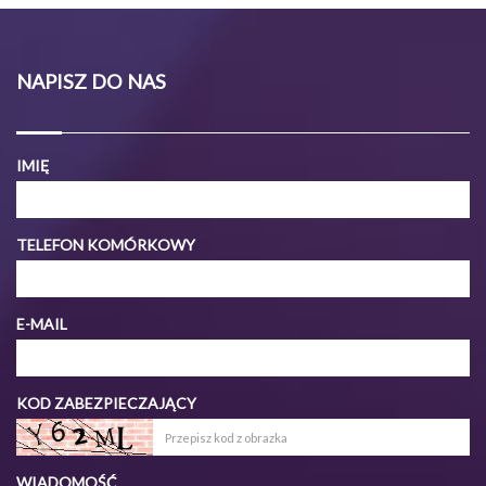
NAPISZ DO NAS
IMIĘ
TELEFON KOMÓRKOWY
E-MAIL
KOD ZABEZPIECZAJĄCY
WIADOMOŚĆ