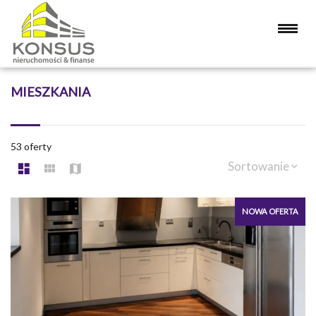
MIESZKANIA
53 oferty
Sortowanie
NOWA OFERTA