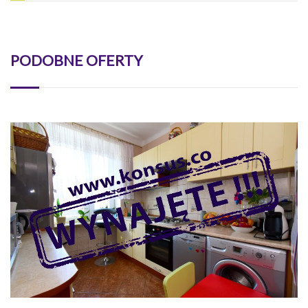
PODOBNE OFERTY