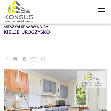
MIESZKANIE NA WYNAJEM
KIELCE, UROCZYSKO