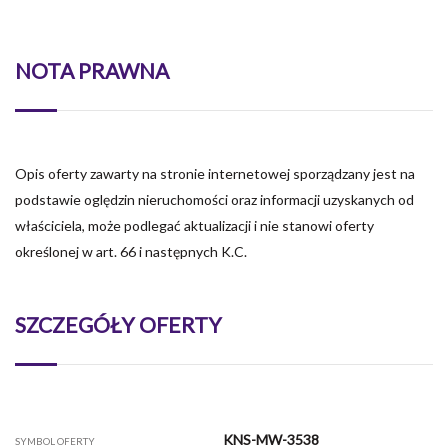
NOTA PRAWNA
Opis oferty zawarty na stronie internetowej sporządzany jest na
podstawie oględzin nieruchomości oraz informacji uzyskanych od
właściciela, może podlegać aktualizacji i nie stanowi oferty
określonej w art. 66 i następnych K.C.
SZCZEGÓŁY OFERTY
KNS-MW-3538
SYMBOL OFERTY