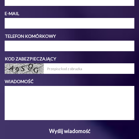
E-MAIL
TELEFON KOMÓRKOWY
KOD ZABEZPIECZAJĄCY
WIADOMOŚĆ