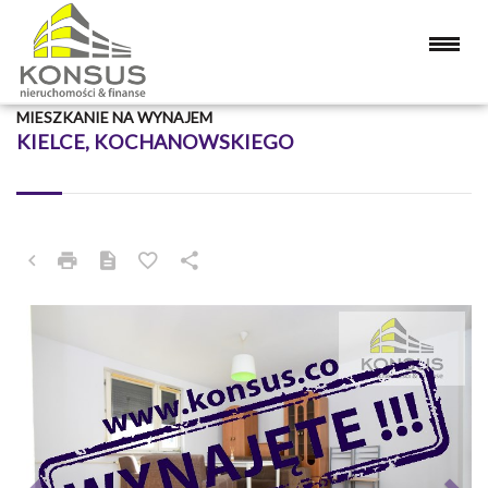
MIESZKANIE NA WYNAJEM
KIELCE, KOCHANOWSKIEGO