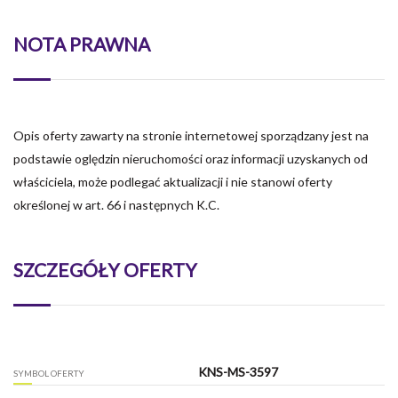
NOTA PRAWNA
Opis oferty zawarty na stronie internetowej sporządzany jest na
podstawie oględzin nieruchomości oraz informacji uzyskanych od
właściciela, może podlegać aktualizacji i nie stanowi oferty
określonej w art. 66 i następnych K.C.
SZCZEGÓŁY OFERTY
KNS-MS-3597
SYMBOL OFERTY