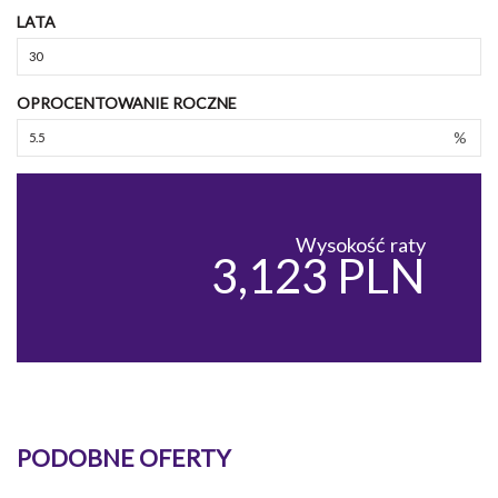
LATA
OPROCENTOWANIE ROCZNE
%
Wysokość raty
3,123 PLN
PODOBNE OFERTY