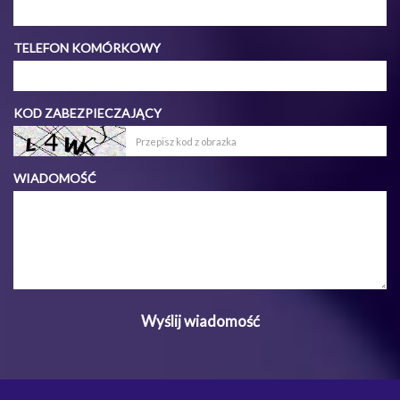
TELEFON KOMÓRKOWY
KOD ZABEZPIECZAJĄCY
WIADOMOŚĆ