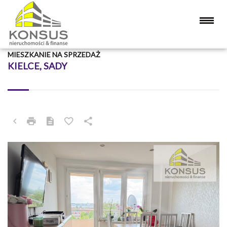
MIESZKANIE NA SPRZEDAŻ
KIELCE, SADY