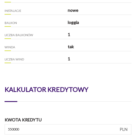
nowe
INSTALACJE
loggia
BALKON
1
LICZBA BALKONÓW
tak
WINDA
1
LICZBA WIND
KALKULATOR KREDYTOWY
KWOTA KREDYTU
PLN