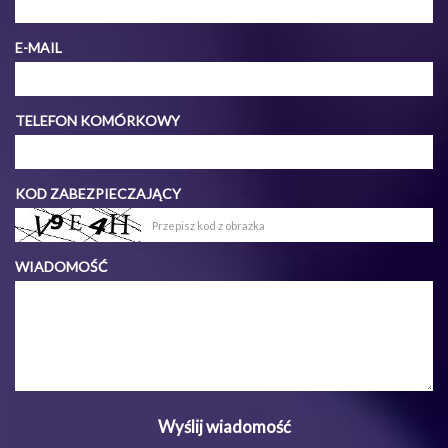
E-MAIL
TELEFON KOMÓRKOWY
KOD ZABEZPIECZAJĄCY
WIADOMOŚĆ