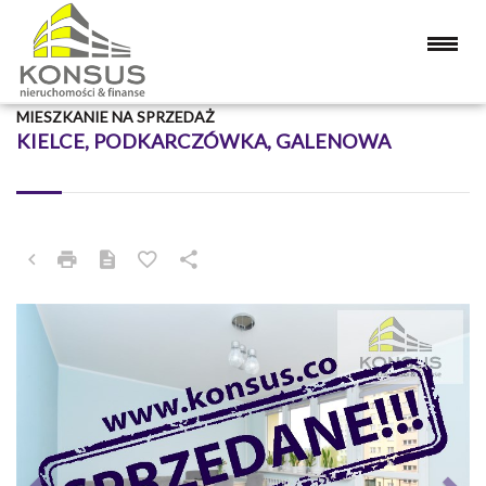
MIESZKANIE NA SPRZEDAŻ
KIELCE, PODKARCZÓWKA, GALENOWA