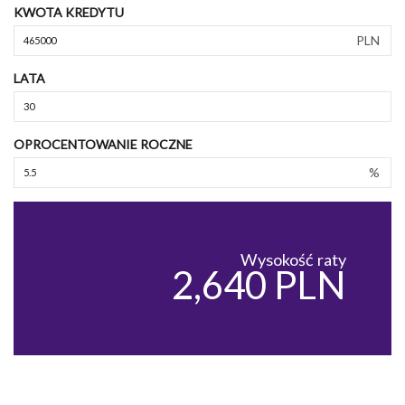
KWOTA KREDYTU
PLN
LATA
OPROCENTOWANIE ROCZNE
%
Wysokość raty
2,640 PLN