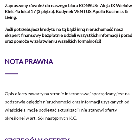
Zapraszamy również do naszego biura KONSUS: Aleja IX Wieków
Kielc 4a lokal 17 (3 piętro). Budynek VENTUS Apollo Business &
Living.
Jeśli potrzebujesz kredytu na tą bądź inną nieruchomość nasz
ekspert finansowy bezpłatnie udzieli wszystkich informacji i porad
oraz pomoże w załatwieniu wszelkich formalności!
NOTA PRAWNA
Opis oferty zawarty na stronie internetowej sporządzany jest na
podstawie oględzin nieruchomości oraz informacji uzyskanych od
właściciela, może podlegać aktualizacji i nie stanowi oferty
określonej w art. 66 i następnych K.C.