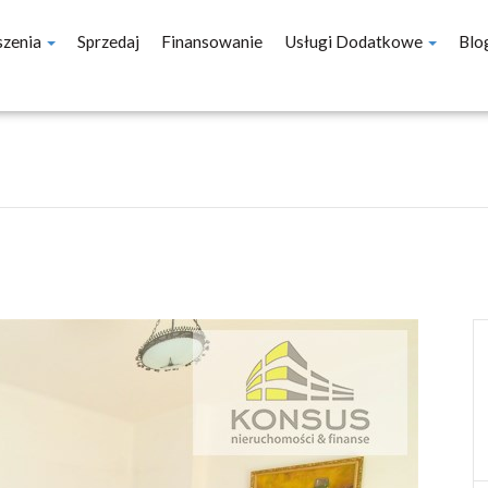
szenia
Sprzedaj
Finansowanie
Usługi Dodatkowe
Blo