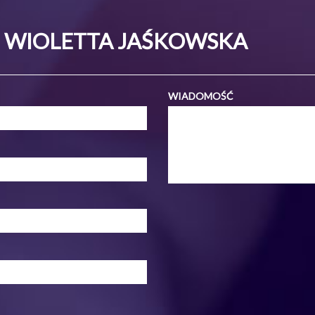
- WIOLETTA JAŚKOWSKA
WIADOMOŚĆ