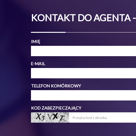
KONTAKT DO AGENTA 
IMIĘ
E-MAIL
TELEFON KOMÓRKOWY
KOD ZABEZPIECZAJĄCY