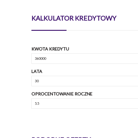
KALKULATOR KREDYTOWY
KWOTA KREDYTU
LATA
OPROCENTOWANIE ROCZNE