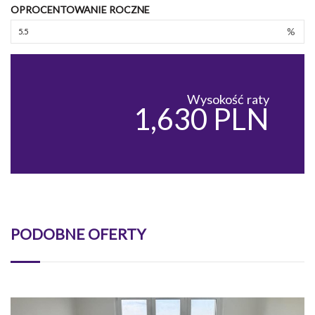
OPROCENTOWANIE ROCZNE
%
Wysokość raty
1,630 PLN
PODOBNE OFERTY