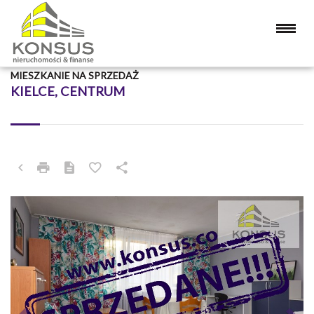
MIESZKANIE NA SPRZEDAŻ
KIELCE, CENTRUM