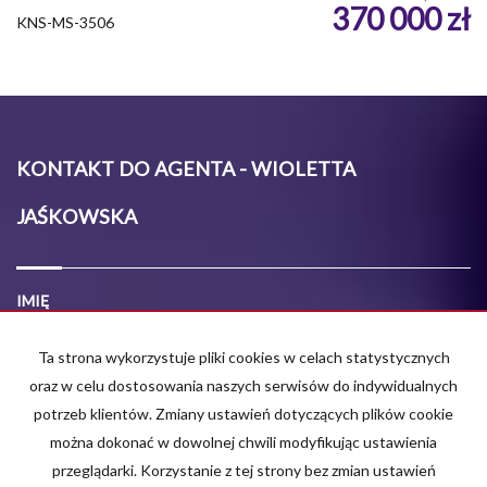
370 000 zł
KNS-MS-3506
KONTAKT DO AGENTA - WIOLETTA
JAŚKOWSKA
IMIĘ
Ta strona wykorzystuje pliki cookies w celach statystycznych
E-MAIL
oraz w celu dostosowania naszych serwisów do indywidualnych
potrzeb klientów. Zmiany ustawień dotyczących plików cookie
można dokonać w dowolnej chwili modyfikując ustawienia
TELEFON KOMÓRKOWY
przeglądarki. Korzystanie z tej strony bez zmian ustawień