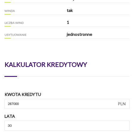
tak
WINDA
1
LICZBA WIND
jednostronne
USYTUOWANIE
KALKULATOR KREDYTOWY
KWOTA KREDYTU
PLN
LATA