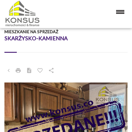
MIESZKANIE NA SPRZEDAŻ
SKARŻYSKO-KAMIENNA