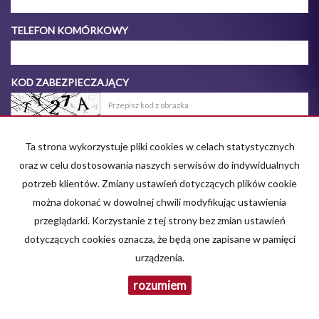
TELEFON KOMÓRKOWY
KOD ZABEZPIECZAJĄCY
WIADOMOŚĆ
Ta strona wykorzystuje pliki cookies w celach statystycznych
oraz w celu dostosowania naszych serwisów do indywidualnych
potrzeb klientów. Zmiany ustawień dotyczących plików cookie
można dokonać w dowolnej chwili modyfikując ustawienia
przeglądarki. Korzystanie z tej strony bez zmian ustawień
dotyczących cookies oznacza, że będą one zapisane w pamięci
urządzenia.
rozumiem