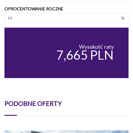
OPROCENTOWANIE ROCZNE
%
Wysokość raty
7,665 PLN
PODOBNE OFERTY