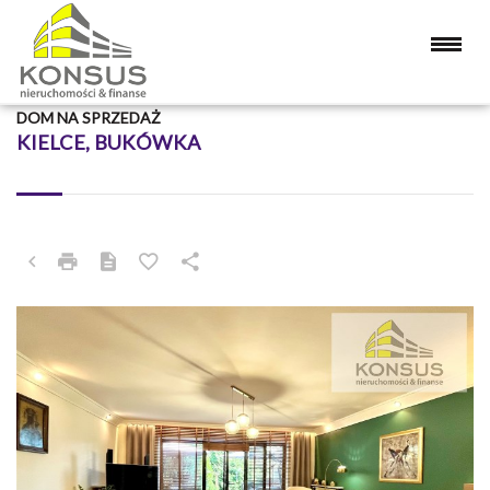
DOM NA SPRZEDAŻ
KIELCE, BUKÓWKA