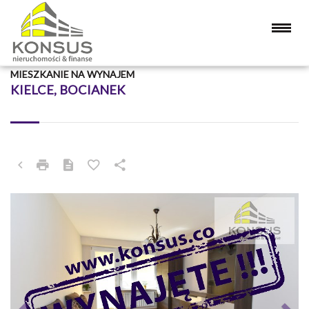
MIESZKANIE NA WYNAJEM
KIELCE, BOCIANEK