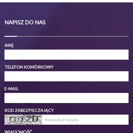
NAPISZ DO NAS
IMIĘ
TELEFON KOMÓRKOWY
E-MAIL
KOD ZABEZPIECZAJĄCY
WIADOMOŚĆ